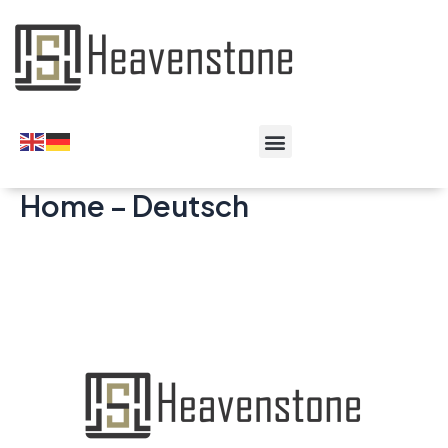
Home – Deutsch