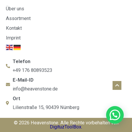
Über uns
Assortment
Kontakt
Imprint
Telefon
+49 176 80893523
E-Mail-ID
info@heavenstone.de
Ort
Lilienstraße 15, 90439 Nürnberg
© 2026 Heavenstone. Alle Rechte vorbehalten von
DigituzToolBox.